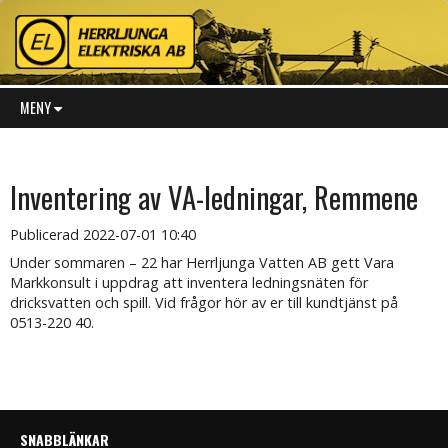
MENY
Inventering av VA-ledningar, Remmene
Publicerad
2022-07-01 10:40
Under sommaren – 22 har Herrljunga Vatten AB gett Vara
Markkonsult i uppdrag att inventera ledningsnäten för
dricksvatten och spill. Vid frågor hör av er till kundtjänst på
0513-220 40.
SNABBLÄNKAR