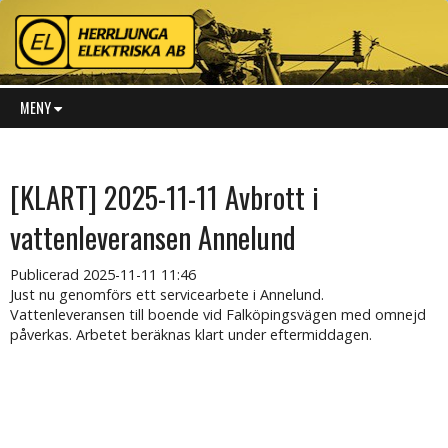
MENY
[KLART] 2025-11-11 Avbrott i
vattenleveransen Annelund
Publicerad
2025-11-11 11:46
Just nu genomförs ett servicearbete i Annelund.
Vattenleveransen till boende vid Falköpingsvägen med omnejd
påverkas. Arbetet beräknas klart under eftermiddagen.