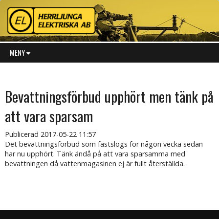
MENY
Bevattningsförbud upphört men tänk på
att vara sparsam
Publicerad
2017-05-22 11:57
Det bevattningsförbud som fastslogs för någon vecka sedan
har nu upphört. Tänk ändå på att vara sparsamma med
bevattningen då vattenmagasinen ej är fullt återställda.