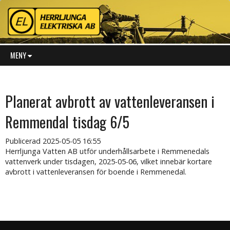
MENY
Planerat avbrott av vattenleveransen i
Remmendal tisdag 6/5
Publicerad
2025-05-05 16:55
Herrljunga Vatten AB utför underhållsarbete i Remmenedals
vattenverk under tisdagen, 2025-05-06, vilket innebär kortare
avbrott i vattenleveransen för boende i Remmenedal.