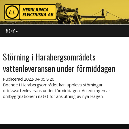
MENY
Störning i Harabergsområdets
vattenleveransen under förmiddagen
Publicerad
2022-04-05 8:26
Boende i Harabergsområdet kan uppleva störningar i
dricksvattenleverans under förmiddagen. Anledningen är
ombyggnationer i nätet för anslutning av nya Hagen.