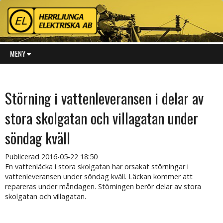
MENY
Störning i vattenleveransen i delar av
stora skolgatan och villagatan under
söndag kväll
Publicerad
2016-05-22 18:50
En vattenläcka i stora skolgatan har orsakat störningar i
vattenleveransen under söndag kväll. Läckan kommer att
repareras under måndagen. Störningen berör delar av stora
skolgatan och villagatan.